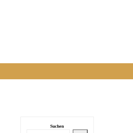
Suchen