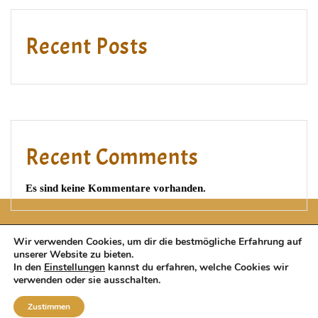
Recent Posts
Recent Comments
Es sind keine Kommentare vorhanden.
Wir verwenden Cookies, um dir die bestmögliche Erfahrung auf
unserer Website zu bieten.
In den
Einstellungen
kannst du erfahren, welche Cookies wir
verwenden oder sie ausschalten.
AGB
|
Impressum
|
Datenschutz
Zustimmen