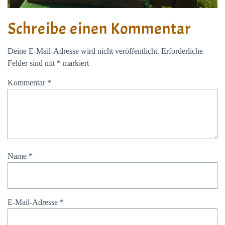
Schreibe einen Kommentar
Deine E-Mail-Adresse wird nicht veröffentlicht.
Erforderliche
Felder sind mit
*
markiert
Kommentar
*
Name
*
E-Mail-Adresse
*