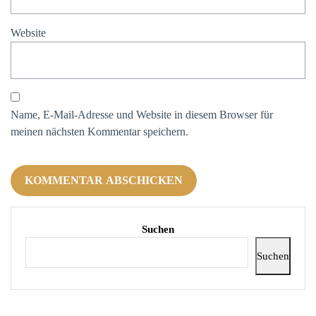
Website
Name, E-Mail-Adresse und Website in diesem Browser für
meinen nächsten Kommentar speichern.
Suchen
Suchen